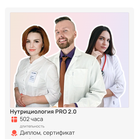
Нутрициология PRO 2.0
502 часа
длительность
Диплом, сертификат