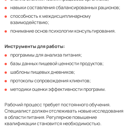
навыки составления сбалансированных рационов;
способность к междисциплинарному
взаимодействию;
понимание основ психологии консультирования.
Инструменты для работы:
программы для анализа питания;
базы данных пищевой ценности продуктов;
шаблоны пищевых дневников;
протоколы сопровождения клиентов;
методики оценки эффективности программ.
Рабочий процесс требует постоянного обучения.
Специалист должен отслеживать новые исследования
в области питания. Регулярное повышение
квалификации становится необходимостью.