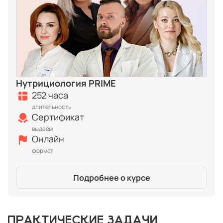
Нутрициология PRIME
252 часа
длительность
Сертификат
выдаём
Онлайн
формат
Подробнее о курсе
ПРАКТИЧЕСКИЕ ЗАДАЧИ