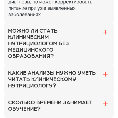
диагнозы, но может корректировать
питание при уже выявленных
заболеваниях.
МОЖНО ЛИ СТАТЬ
КЛИНИЧЕСКИМ
НУТРИЦИОЛОГОМ БЕЗ
МЕДИЦИНСКОГО
ОБРАЗОВАНИЯ?
КАКИЕ АНАЛИЗЫ НУЖНО УМЕТЬ
ЧИТАТЬ КЛИНИЧЕСКОМУ
НУТРИЦИОЛОГУ?
СКОЛЬКО ВРЕМЕНИ ЗАНИМАЕТ
ОБУЧЕНИЕ?