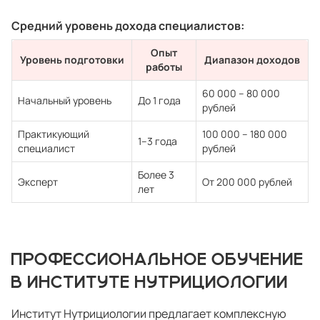
Средний уровень дохода специалистов:
Опыт
Уровень подготовки
Диапазон доходов
работы
60 000 – 80 000
Начальный уровень
До 1 года
рублей
Практикующий
100 000 – 180 000
1–3 года
специалист
рублей
Более 3
Эксперт
От 200 000 рублей
лет
ПРОФЕССИОНАЛЬНОЕ ОБУЧЕНИЕ
В ИНСТИТУТЕ НУТРИЦИОЛОГИИ
Институт Нутрициологии предлагает комплексную