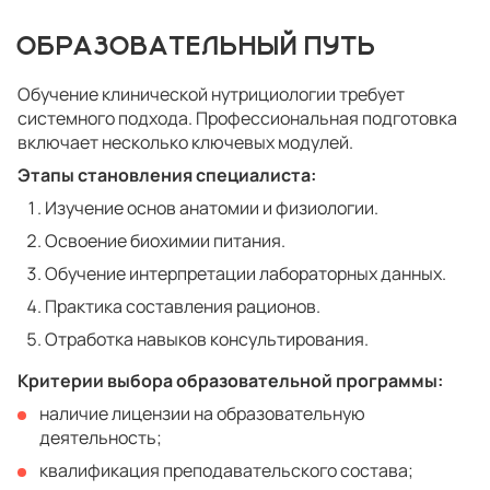
ОБРАЗОВАТЕЛЬНЫЙ ПУТЬ
Обучение клинической нутрициологии требует
системного подхода. Профессиональная подготовка
включает несколько ключевых модулей.
Этапы становления специалиста:
Изучение основ анатомии и физиологии.
Освоение биохимии питания.
Обучение интерпретации лабораторных данных.
Практика составления рационов.
Отработка навыков консультирования.
Критерии выбора образовательной программы:
наличие лицензии на образовательную
деятельность;
квалификация преподавательского состава;