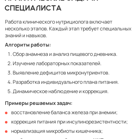
СПЕЦИАЛИСТА
Работа клинического нутрициолога включает
несколько этапов. Каждый этап требует специальных
знаний и навыков.
Алгоритм работы:
Сбор анамнеза и анализ пищевого дневника.
Изучение лабораторных показателей.
Выявление дефицитов микронутриентов.
Разработка индивидуального плана питания.
Динамическое наблюдение и коррекция.
Примеры решаемых задач:
восстановление баланса железа при анемии;
коррекция питания при инсулинорезистентности;
нормализация микробиоты кишечника;