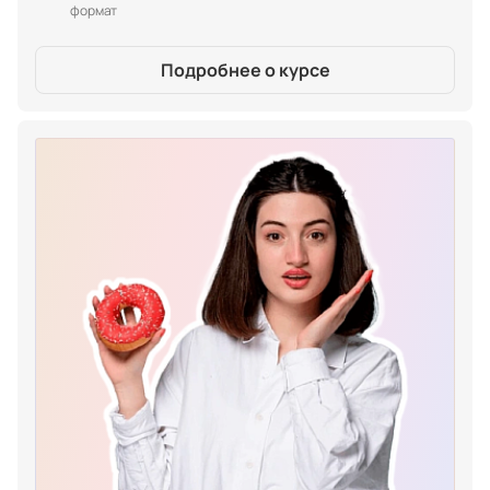
формат
Подробнее о курсе