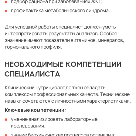
подбор рациона при заболеваниях ЖКТ;
профилактика метаболического синдрома.
Для успешной работы специалист должен уметь
интерпретировать результаты анализов. Особое
значение имеют показатели витаминов, минералов,
гормонального профиля.
НЕОБХОДИМЫЕ КОМПЕТЕНЦИИ
СПЕЦИАЛИСТА
Клинический нутрициолог должен обладать
комплексом профессиональных качеств. Технические
навыки сочетаются с личностными характеристиками.
Ключевые компетенции:
умение анализировать лабораторные
исследования;
знание биохимических процессов организма;