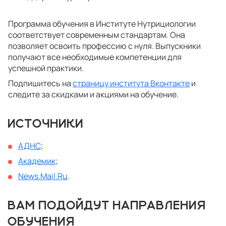
Программа обучения в Институте Нутрициологии
соответствует современным стандартам. Она
позволяет освоить профессию с нуля. Выпускники
получают все необходимые компетенции для
успешной практики.
Подпишитесь на
страницу института Вконтакте
и
следите за скидками и акциями на обучение.
ИСТОЧНИКИ
АДНС
;
Академик
;
News.Mail.Ru
.
ВАМ ПОДОЙДУТ НАПРАВЛЕНИЯ
ОБУЧЕНИЯ