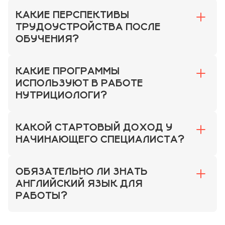
КАКИЕ ПЕРСПЕКТИВЫ
ТРУДОУСТРОЙСТВА ПОСЛЕ
ОБУЧЕНИЯ?
КАКИЕ ПРОГРАММЫ
ИСПОЛЬЗУЮТ В РАБОТЕ
НУТРИЦИОЛОГИ?
КАКОЙ СТАРТОВЫЙ ДОХОД У
НАЧИНАЮЩЕГО СПЕЦИАЛИСТА?
ОБЯЗАТЕЛЬНО ЛИ ЗНАТЬ
АНГЛИЙСКИЙ ЯЗЫК ДЛЯ
РАБОТЫ?