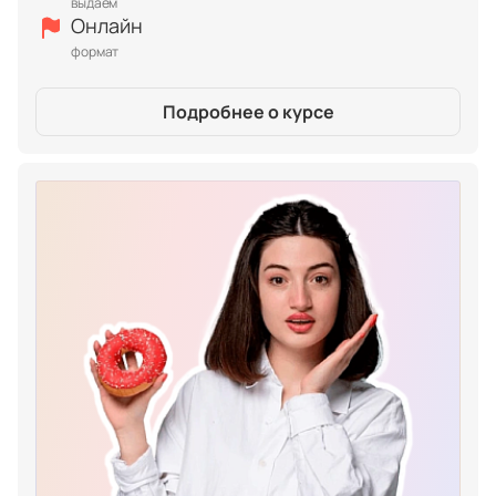
выдаём
Онлайн
формат
Подробнее о курсе