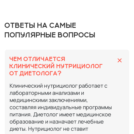
ОТВЕТЫ НА САМЫЕ
ПОПУЛЯРНЫЕ ВОПРОСЫ
ЧЕМ ОТЛИЧАЕТСЯ
КЛИНИЧЕСКИЙ НУТРИЦИОЛОГ
ОТ ДИЕТОЛОГА?
Клинический нутрициолог работает с
лабораторными анализами и
медицинскими заключениями,
составляя индивидуальные программы
питания. Диетолог имеет медицинское
образование и назначает лечебные
диеты. Нутрициолог не ставит