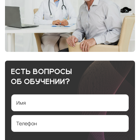
ЕСТЬ ВОПРОСЫ
ОБ ОБУЧЕНИИ?
Имя
Телефон