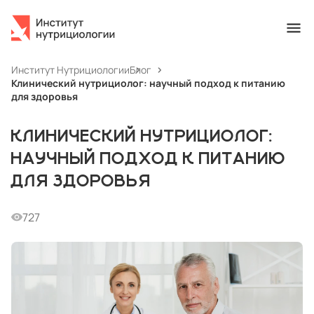
Институт Нутрициологии
Блог
Клинический нутрициолог: научный подход к питанию
для здоровья
КЛИНИЧЕСКИЙ НУТРИЦИОЛОГ:
НАУЧНЫЙ ПОДХОД К ПИТАНИЮ
ДЛЯ ЗДОРОВЬЯ
727