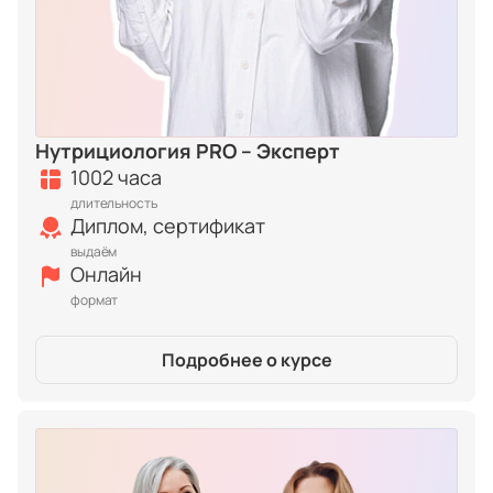
Нутрициология PRO – Эксперт
1002 часа
длительность
Диплом, сертификат
выдаём
Онлайн
формат
Подробнее о курсе