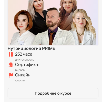
Нутрициология PRIME
252 часа
длительность
Сертификат
выдаём
Онлайн
формат
Подробнее о курсе