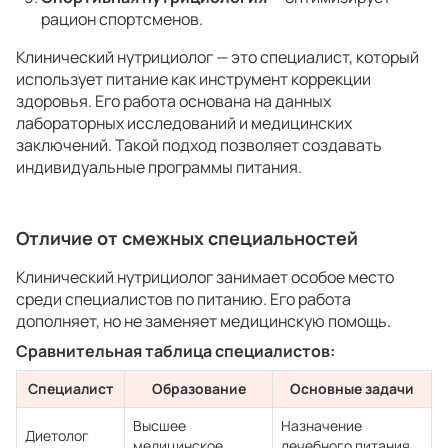
рацион спортсменов.
Клинический нутрициолог — это специалист, который
использует питание как инструмент коррекции
здоровья. Его работа основана на данных
лабораторных исследований и медицинских
заключений. Такой подход позволяет создавать
индивидуальные программы питания.
Отличие от смежных специальностей
Клинический нутрициолог занимает особое место
среди специалистов по питанию. Его работа
дополняет, но не заменяет медицинскую помощь.
Сравнительная таблица специалистов:
Специалист
Образование
Основные задачи
Высшее
Назначение
Диетолог
медицинское
лечебного питания