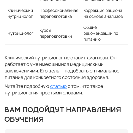
Клинический
Профессиональная
Коррекция рациона
нутрициолог
переподготовка
на основе анализов
Общие
Курсы
Нутрициолог
рекомендации по
переподготовки
питанию
Клинический нутрициолог не ставит диагнозы. Он
работает с уже имеющимися медицинскими
заключениями. Его цель — подобрать оптимальное
питание для конкретного состояния здоровья.
Читайте подробную
статью
о том, что такое
нутрициология простыми словами.
ВАМ ПОДОЙДУТ НАПРАВЛЕНИЯ
ОБУЧЕНИЯ