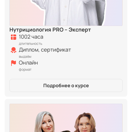
Нутрициология PRO – Эксперт
1002 часа
длительность
Диплом, сертификат
выдаём
Онлайн
формат
Подробнее о курсе