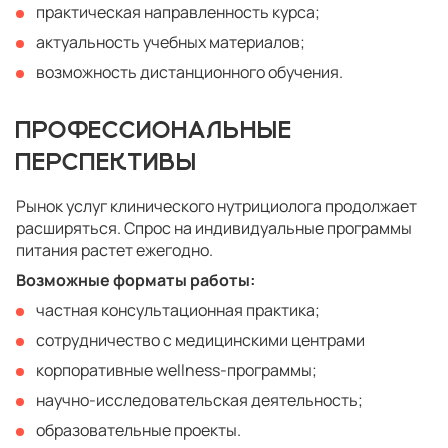
практическая направленность курса;
актуальность учебных материалов;
возможность дистанционного обучения.
ПРОФЕССИОНАЛЬНЫЕ
ПЕРСПЕКТИВЫ
Рынок услуг клинического нутрициолога продолжает
расширяться. Спрос на индивидуальные программы
питания растет ежегодно.
Возможные форматы работы:
частная консультационная практика;
сотрудничество с медицинскими центрами
корпоративные wellness-программы;
научно-исследовательская деятельность;
образовательные проекты.