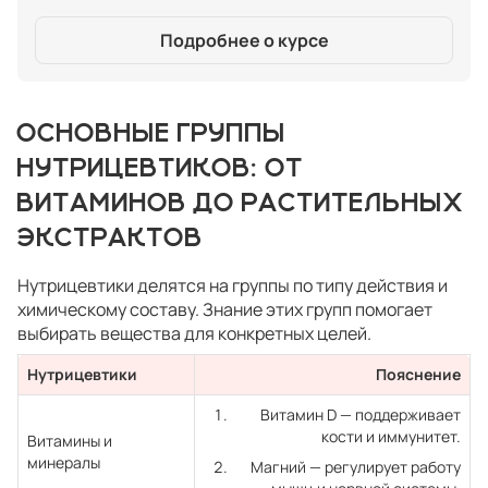
Подробнее о курсе
ОСНОВНЫЕ ГРУППЫ
НУТРИЦЕВТИКОВ: ОТ
ВИТАМИНОВ ДО РАСТИТЕЛЬНЫХ
ЭКСТРАКТОВ
Нутрицевтики делятся на группы по типу действия и
химическому составу. Знание этих групп помогает
выбирать вещества для конкретных целей.
Нутрицевтики
Пояснение
Витамин D — поддерживает
кости и иммунитет.
Витамины и
минералы
Магний — регулирует работу