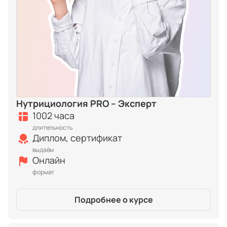
Нутрициология PRO – Эксперт
1002 часа
длительность
Диплом, сертификат
выдаём
Онлайн
формат
Подробнее о курсе