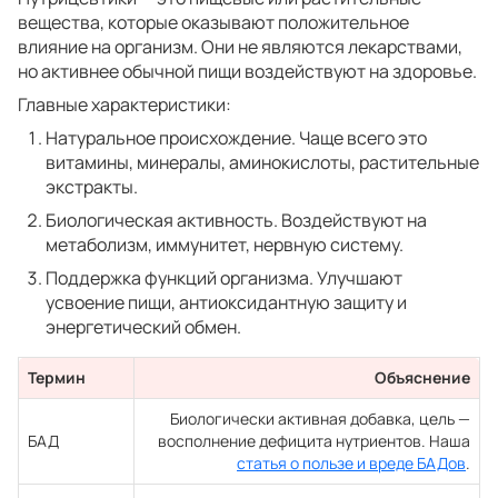
вещества, которые оказывают положительное
влияние на организм. Они не являются лекарствами,
но активнее обычной пищи воздействуют на здоровье.
Главные характеристики:
Натуральное происхождение. Чаще всего это
витамины, минералы, аминокислоты, растительные
экстракты.
Биологическая активность. Воздействуют на
метаболизм, иммунитет, нервную систему.
Поддержка функций организма. Улучшают
усвоение пищи, антиоксидантную защиту и
энергетический обмен.
Термин
Объяснение
Биологически активная добавка, цель —
БАД
восполнение дефицита нутриентов. Наша
статья о пользе и вреде БАДов
.