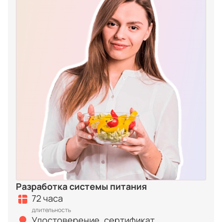
Разработка системы питания
72 часа
длительность
Удостоверение, сертификат