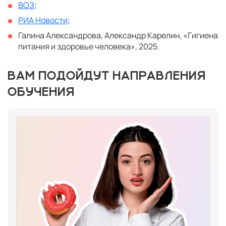
ВОЗ
;
РИА Новости
;
Галина Александрова, Александр Карелин, «Гигиена
питания и здоровье человека», 2025.
ВАМ ПОДОЙДУТ НАПРАВЛЕНИЯ
ОБУЧЕНИЯ