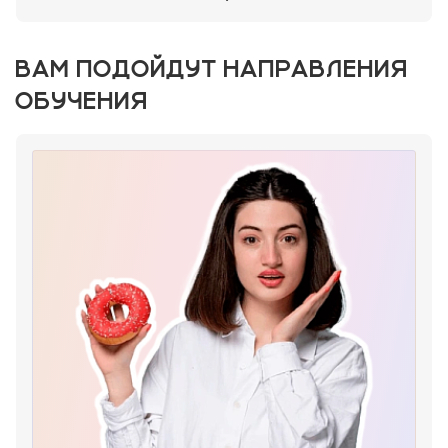
ВАМ ПОДОЙДУТ НАПРАВЛЕНИЯ
ОБУЧЕНИЯ