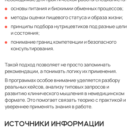
основы питания и биохимии обменных процессов;
методы оценки пищевого статуса и образа жизни;
принципы подбора нутрицевтиков под разные цели
и состояния;
понимание границ компетенции и безопасного
консультирования.
Такой подход позволяет не просто запоминать
рекомендации, а понимать логику их применения.
В программах особое внимание уделяется разбору
реальных кейсов, анализу типовых запросов и
развитию клинического мышления в немедицинском
формате. Это помогает связать теорию с практикой и
увереннее применять знания в работе.
ИСТОЧНИКИ ИНФОРМАЦИИ