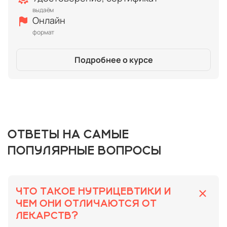
выдаём
Онлайн
формат
Подробнее о курсе
ОТВЕТЫ НА САМЫЕ
ПОПУЛЯРНЫЕ ВОПРОСЫ
ЧТО ТАКОЕ НУТРИЦЕВТИКИ И
ЧЕМ ОНИ ОТЛИЧАЮТСЯ ОТ
ЛЕКАРСТВ?