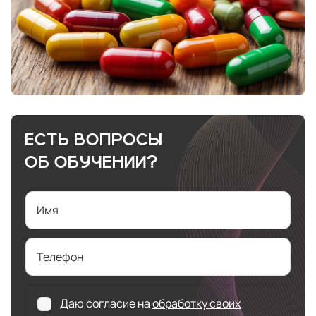
ЕСТЬ ВОПРОСЫ
ОБ ОБУЧЕНИИ?
Имя
Телефон
Даю согласие на
обработку своих