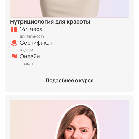
Нутрициология для красоты
144 часа
длительность
Сертификат
выдаём
Онлайн
формат
Подробнее о курсе