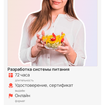
Разработка системы питания
72 часа
длительность
Удостоверение, сертификат
выдаём
Онлайн
формат