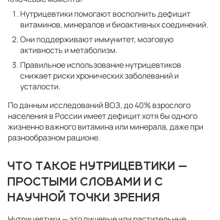
Нутрицевтики помогают восполнить дефицит
витаминов, минералов и биоактивных соединений.
Они поддерживают иммунитет, мозговую
активность и метаболизм.
Правильное использование нутрицевтиков
снижает риски хронических заболеваний и
усталости.
По данным исследований ВОЗ, до 40% взрослого
населения в России имеет дефицит хотя бы одного
жизненно важного витамина или минерала, даже при
разнообразном рационе.
ЧТО ТАКОЕ НУТРИЦЕВТИКИ —
ПРОСТЫМИ СЛОВАМИ И С
НАУЧНОЙ ТОЧКИ ЗРЕНИЯ
Нутрицевтики — это пищевые или растительные