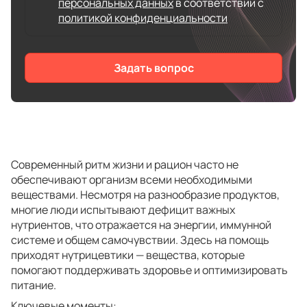
персональных данных
в соответствии с
политикой конфиденциальности
Задать вопрос
Современный ритм жизни и рацион часто не
обеспечивают организм всеми необходимыми
веществами. Несмотря на разнообразие продуктов,
многие люди испытывают дефицит важных
нутриентов, что отражается на энергии, иммунной
системе и общем самочувствии. Здесь на помощь
приходят нутрицевтики — вещества, которые
помогают поддерживать здоровье и оптимизировать
питание.
Ключевые моменты: