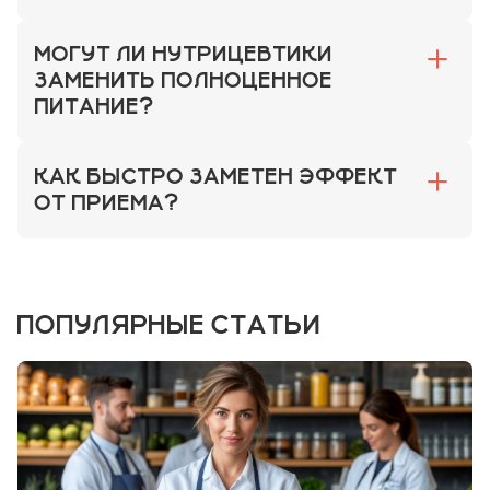
МОГУТ ЛИ НУТРИЦЕВТИКИ
ЗАМЕНИТЬ ПОЛНОЦЕННОЕ
ПИТАНИЕ?
КАК БЫСТРО ЗАМЕТЕН ЭФФЕКТ
ОТ ПРИЕМА?
ПОПУЛЯРНЫЕ СТАТЬИ