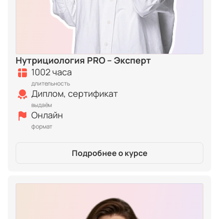
Нутрициология PRO – Эксперт
1002 часа
длительность
Диплом, сертификат
выдаём
Онлайн
формат
Подробнее о курсе