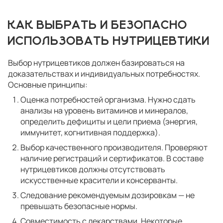
КАК ВЫБРАТЬ И БЕЗОПАСНО
ИСПОЛЬЗОВАТЬ НУТРИЦЕВТИКИ
Выбор нутрицевтиков должен базироваться на
доказательствах и индивидуальных потребностях.
Основные принципы:
Оценка потребностей организма. Нужно сдать
анализы на уровень витаминов и минералов,
определить дефициты и цели приема (энергия,
иммунитет, когнитивная поддержка).
Выбор качественного производителя. Проверяют
наличие регистраций и сертификатов. В составе
нутрицевтиков должны отсутствовать
искусственные красители и консерванты.
Следование рекомендуемым дозировкам — не
превышать безопасные нормы.
Совместимость с лекарствами. Некоторые