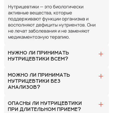
Нутрицевтики — это биологически
активные вещества, которые
поддерживают функции организма и
восполняют дефициты нутриентов. Они
не лечат заболевания и не заменяют
медикаментозную терапию.
НУЖНО ЛИ ПРИНИМАТЬ
НУТРИЦЕВТИКИ ВСЕМ?
МОЖНО ЛИ ПРИНИМАТЬ
НУТРИЦЕВТИКИ БЕЗ
АНАЛИЗОВ?
ОПАСНЫ ЛИ НУТРИЦЕВТИКИ
ПРИ ДЛИТЕЛЬНОМ ПРИЕМЕ?