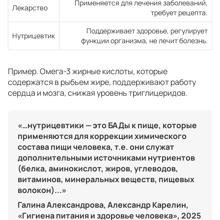
Применяется для лечения заболеваний,
Лекарство
требует рецепта.
Поддерживает здоровье, регулирует
Нутрицевтик
функции организма, не лечит болезнь.
Пример. Омега-3 жирные кислоты, которые
содержатся в рыбьем жире, поддерживают работу
сердца и мозга, снижая уровень триглицеридов.
«…нутрицевтики — это БАДы к пище, которые
применяются для коррекции химического
состава пищи человека, т.е. они служат
дополнительными источниками нутриентов
(белка, аминокислот, жиров, углеводов,
витаминов, минеральных веществ, пищевых
волокон)...»
Галина Александрова, Александр Карелин,
«Гигиена питания и здоровье человека», 2025