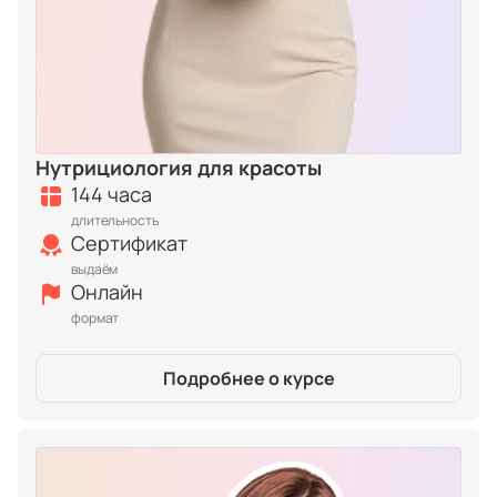
Нутрициология для красоты
144 часа
длительность
Сертификат
выдаём
Онлайн
формат
Подробнее о курсе