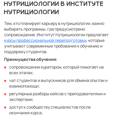
НУТРИЦИОЛОГИИ В ИНСТИТУТЕ
НУТРИЦИОЛОГИИ
Тем, кто планирует карьеру в нутрициологии, важно
выбирать программы, где предусмотрено
сопровождение. Институт Нутрициологии предлагает
курсы профессиональной переподготовки
, которые
учитывают современные требования к обучению и
поддержку студентов.
Преимущества обучения:
сопровождение куратором, который помогает на
всех этапах;
чат студентов и выпускников для обмена опытом и
взаимопомощи;
регулярные разборы кейсов с преподавателями и
экспертами;
доступ к сообществу специалистов после
окончания курса;