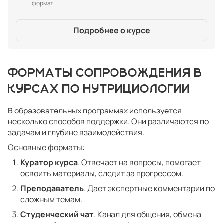
формат
Подробнее о курсе
ФОРМАТЫ СОПРОВОЖДЕНИЯ В
КУРСАХ ПО НУТРИЦИОЛОГИИ
В образовательных программах используется
несколько способов поддержки. Они различаются по
задачам и глубине взаимодействия.
Основные форматы:
Куратор курса
. Отвечает на вопросы, помогает
освоить материалы, следит за прогрессом.
Преподаватель
. Дает экспертные комментарии по
сложным темам.
Студенческий чат
. Канал для общения, обмена