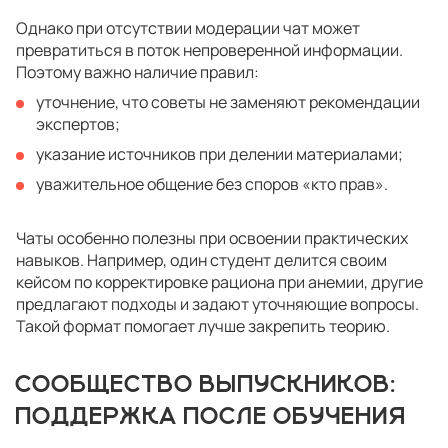
Однако при отсутствии модерации чат может
превратиться в поток непроверенной информации.
Поэтому важно наличие правил:
уточнение, что советы не заменяют рекомендации
экспертов;
указание источников при делении материалами;
уважительное общение без споров «кто прав».
Чаты особенно полезны при освоении практических
навыков. Например, один студент делится своим
кейсом по корректировке рациона при анемии, другие
предлагают подходы и задают уточняющие вопросы.
Такой формат помогает лучше закрепить теорию.
СООБЩЕСТВО ВЫПУСКНИКОВ:
ПОДДЕРЖКА ПОСЛЕ ОБУЧЕНИЯ