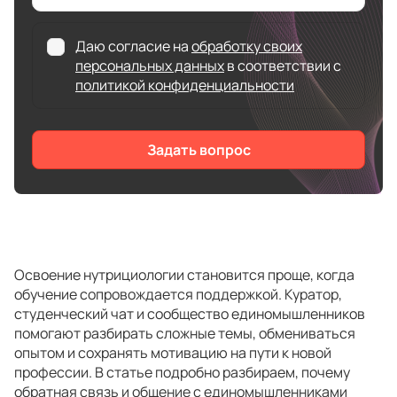
Даю согласие на
обработку своих
персональных данных
в соответствии с
политикой конфиденциальности
Задать вопрос
Освоение нутрициологии становится проще, когда
обучение сопровождается поддержкой. Куратор,
студенческий чат и сообщество единомышленников
помогают разбирать сложные темы, обмениваться
опытом и сохранять мотивацию на пути к новой
профессии. В статье подробно разбираем, почему
обратная связь и общение с единомышленниками