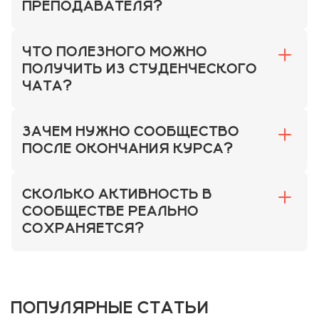
ПРЕПОДАВАТЕЛЯ?
ЧТО ПОЛЕЗНОГО МОЖНО
ПОЛУЧИТЬ ИЗ СТУДЕНЧЕСКОГО
ЧАТА?
ЗАЧЕМ НУЖНО СООБЩЕСТВО
ПОСЛЕ ОКОНЧАНИЯ КУРСА?
СКОЛЬКО АКТИВНОСТЬ В
СООБЩЕСТВЕ РЕАЛЬНО
СОХРАНЯЕТСЯ?
ПОПУЛЯРНЫЕ СТАТЬИ