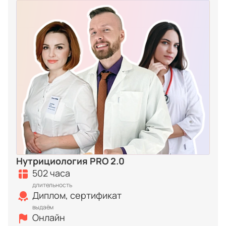
Нутрициология PRO 2.0
502 часа
длительность
Диплом, сертификат
выдаём
Онлайн