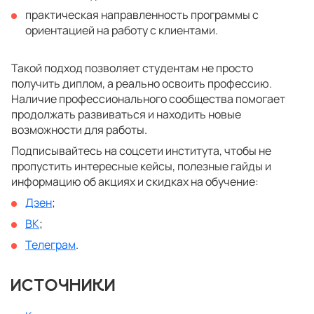
практическая направленность программы с
ориентацией на работу с клиентами.
Такой подход позволяет студентам не просто
получить диплом, а реально освоить профессию.
Наличие профессионального сообщества помогает
продолжать развиваться и находить новые
возможности для работы.
Подписывайтесь на соцсети института, чтобы не
пропустить интересные кейсы, полезные гайды и
информацию об акциях и скидках на обучение:
Дзен
;
ВК
;
Телеграм
.
ИСТОЧНИКИ