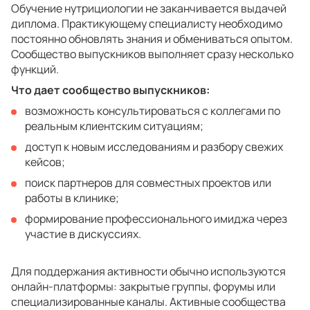
Обучение нутрициологии не заканчивается выдачей
диплома. Практикующему специалисту необходимо
постоянно обновлять знания и обмениваться опытом.
Сообщество выпускников выполняет сразу несколько
функций.
Что дает сообщество выпускников:
возможность консультироваться с коллегами по
реальным клиентским ситуациям;
доступ к новым исследованиям и разбору свежих
кейсов;
поиск партнеров для совместных проектов или
работы в клинике;
формирование профессионального имиджа через
участие в дискуссиях.
Для поддержания активности обычно используются
онлайн-платформы: закрытые группы, форумы или
специализированные каналы. Активные сообщества