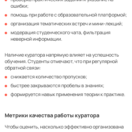
ошибки;
помощь при работе с образовательной платформой;
организация тематических встреч и мини-лекций;
модерация студенческого чата, фильтрация
неверной информации.
Наличие куратора напрямую влияет на успешность
обучения. Студенты отмечают, что при регулярной
обратной связи:
снижается количество пропусков;
быстрее закрываются пробелы в знаниях;
формируется навык применения теории к практике.
Метрики качества работы куратора
Чтобы оценить, насколько эффективно организована