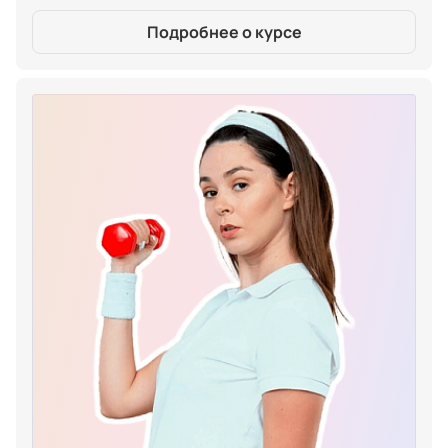
Подробнее о курсе