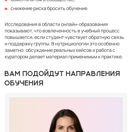
снижение риска бросить обучение.
Исследования в области онлайн-образования
показывают, что вовлеченность в учебный процесс
повышается, если студент чувствует обратную связь
и поддержку группы. В нутрициологии это особенно
заметно: обсуждение реальных кейсов и работа с
куратором делает материал применимым к практике.
ВАМ ПОДОЙДУТ НАПРАВЛЕНИЯ
ОБУЧЕНИЯ