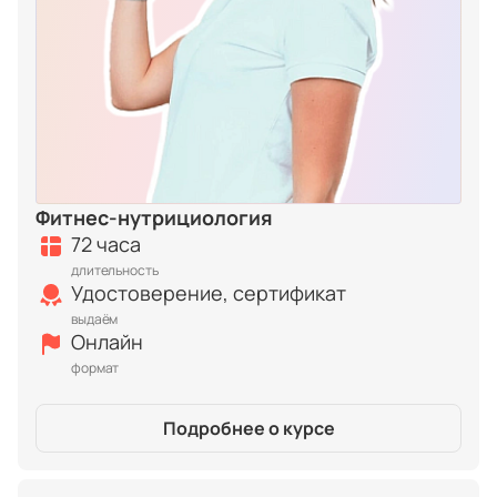
Фитнес-нутрициология
72 часа
длительность
Удостоверение, сертификат
выдаём
Онлайн
формат
Подробнее о курсе