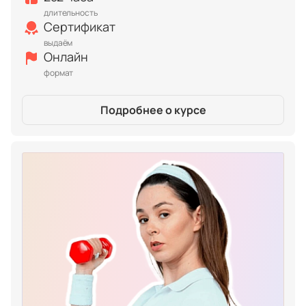
длительность
Сертификат
выдаём
Онлайн
формат
Подробнее о курсе