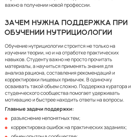
важно в получении новой профессии.
ЗАЧЕМ НУЖНА ПОДДЕРЖКА ПРИ
ОБУЧЕНИИ НУТРИЦИОЛОГИИ
Обучение нутрициологии строится не только на
изучении теории, но и на отработке практических
навыков. Студенту важно не просто прочитать
материалы, а научиться применять знания для
анализа рациона, составления рекомендаций и
корректировки пищевых привычек. В одиночку
осваивать такой объем сложно. Поддержка куратора и
студенческого сообщества помогает удерживать
мотивацию и быстрее находить ответы на вопросы.
Главные задачи поддержки:
разъяснение непонятных тем;
корректировка ошибок на практических заданиях;
обмен опытом в сообществе;