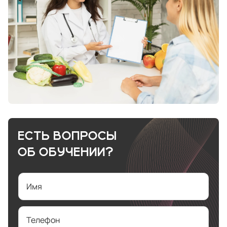
ЕСТЬ ВОПРОСЫ
ОБ ОБУЧЕНИИ?
Имя
Телефон