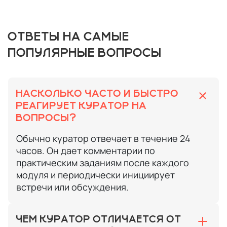
ОТВЕТЫ НА САМЫЕ
ПОПУЛЯРНЫЕ ВОПРОСЫ
НАСКОЛЬКО ЧАСТО И БЫСТРО
РЕАГИРУЕТ КУРАТОР НА
ВОПРОСЫ?
Обычно куратор отвечает в течение 24
часов. Он дает комментарии по
практическим заданиям после каждого
модуля и периодически инициирует
встречи или обсуждения.
ЧЕМ КУРАТОР ОТЛИЧАЕТСЯ ОТ