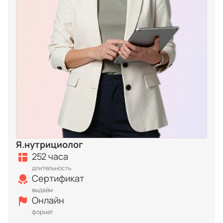
Я.нутрициолог
252 часа
длительность
Сертификат
выдаём
Онлайн
формат