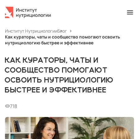
Институт Нутрициологии
Блог
Как кураторы, чаты и сообщество помогают освоить
нутрициологию быстрее и эффективнее
КАК КУРАТОРЫ, ЧАТЫ И
СООБЩЕСТВО ПОМОГАЮТ
ОСВОИТЬ НУТРИЦИОЛОГИЮ
БЫСТРЕЕ И ЭФФЕКТИВНЕЕ
718