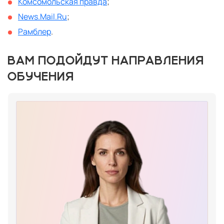
Комсомольская правда
;
News.Mail.Ru
;
Рамблер
.
ВАМ ПОДОЙДУТ НАПРАВЛЕНИЯ
ОБУЧЕНИЯ