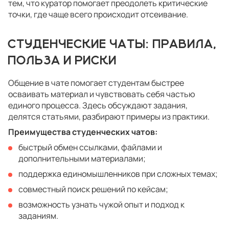
тем, что куратор помогает преодолеть критические
точки, где чаще всего происходит отсеивание.
СТУДЕНЧЕСКИЕ ЧАТЫ: ПРАВИЛА,
ПОЛЬЗА И РИСКИ
Общение в чате помогает студентам быстрее
осваивать материал и чувствовать себя частью
единого процесса. Здесь обсуждают задания,
делятся статьями, разбирают примеры из практики.
Преимущества студенческих чатов:
быстрый обмен ссылками, файлами и
дополнительными материалами;
поддержка единомышленников при сложных темах;
совместный поиск решений по кейсам;
возможность узнать чужой опыт и подход к
заданиям.