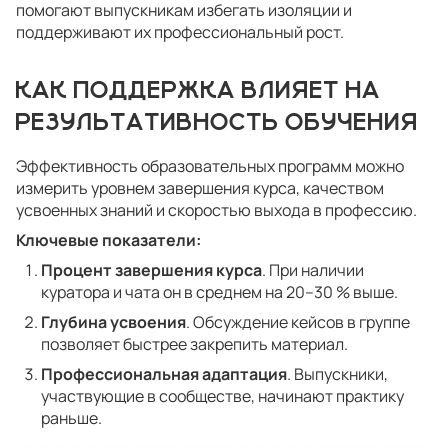
помогают выпускникам избегать изоляции и
поддерживают их профессиональный рост.
КАК ПОДДЕРЖКА ВЛИЯЕТ НА
РЕЗУЛЬТАТИВНОСТЬ ОБУЧЕНИЯ
Эффективность образовательных программ можно
измерить уровнем завершения курса, качеством
усвоенных знаний и скоростью выхода в профессию.
Ключевые показатели:
Процент завершения курса
. При наличии
куратора и чата он в среднем на 20–30 % выше.
Глубина усвоения
. Обсуждение кейсов в группе
позволяет быстрее закрепить материал.
Профессиональная адаптация
. Выпускники,
участвующие в сообществе, начинают практику
раньше.