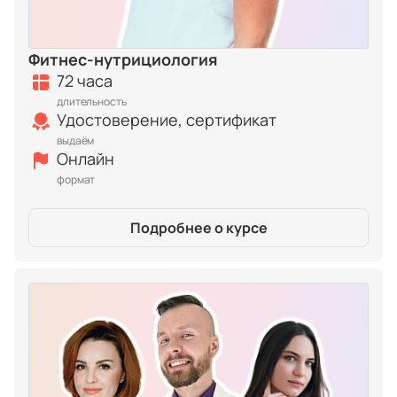
Фитнес-нутрициология
72 часа
длительность
Удостоверение, сертификат
выдаём
Онлайн
формат
Подробнее о курсе