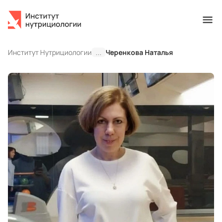
Институт Нутрициологии
...
Черенкова Наталья