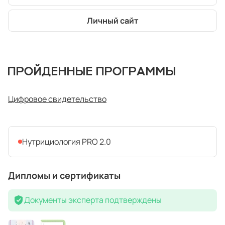
Личный сайт
ПРОЙДЕННЫЕ ПРОГРАММЫ
Цифровое свидетельство
Нутрициология PRO 2.0
Дипломы и сертификаты
Документы эксперта подтверждены