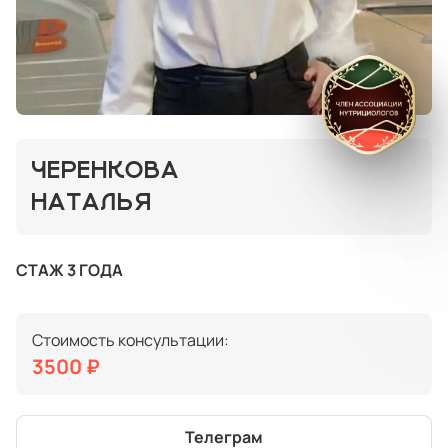
ЧЕРЕНКОВА
НАТАЛЬЯ
СТАЖ 3 ГОДА
Стоимость консультации:
3500 ₽
Телеграм