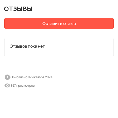
ОТЗЫВЫ
Оставить отзыв
Отзывов пока нет
Обновлено 02 октября 2024
857 просмотров