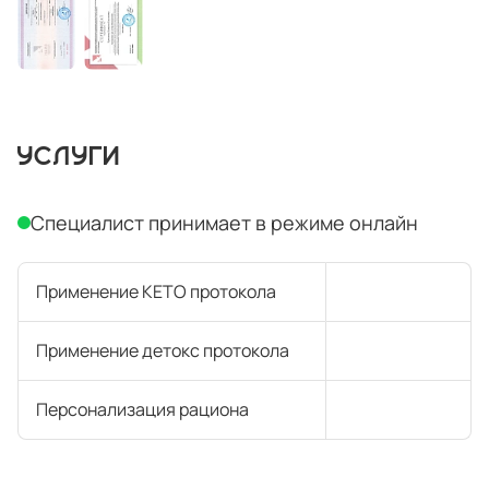
УСЛУГИ
Специалист принимает в режиме онлайн
Применение КЕТО протокола
Применение детокс протокола
Персонализация рациона