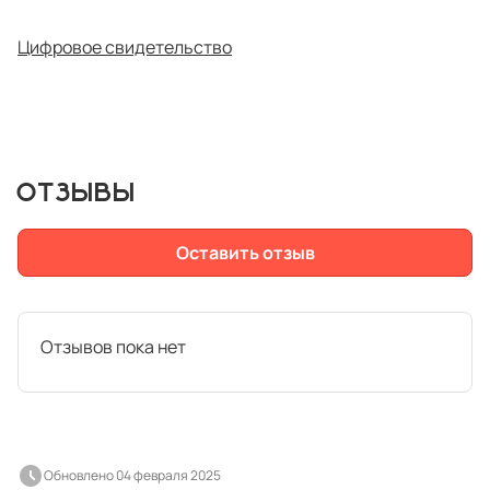
Цифровое свидетельство
ОТЗЫВЫ
Оставить отзыв
Отзывов пока нет
Обновлено 04 февраля 2025