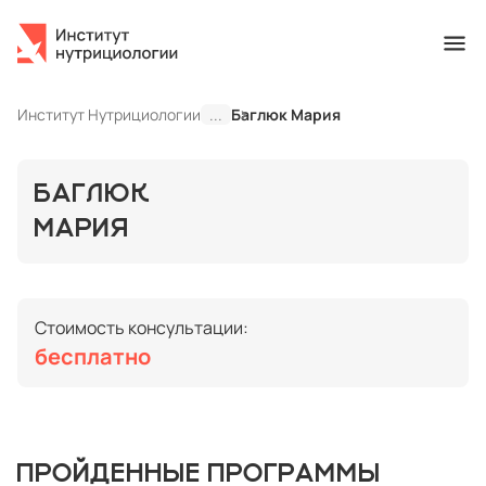
Институт Нутрициологии
...
Баглюк Мария
БАГЛЮК
МАРИЯ
Стоимость консультации:
бесплатно
ПРОЙДЕННЫЕ ПРОГРАММЫ