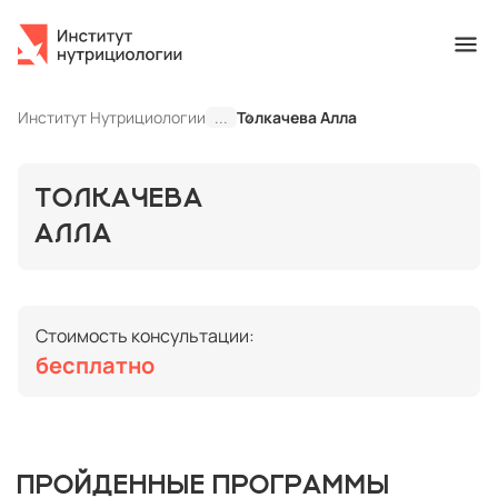
Институт Нутрициологии
...
Толкачева Алла
ТОЛКАЧЕВА
АЛЛА
Стоимость консультации:
бесплатно
ПРОЙДЕННЫЕ ПРОГРАММЫ