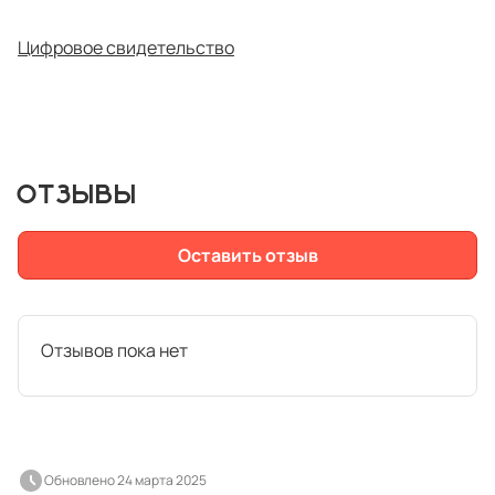
Цифровое свидетельство
ОТЗЫВЫ
Оставить отзыв
Отзывов пока нет
Обновлено 24 марта 2025