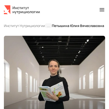
Институт Нутрициологии
...
Петышина Юлия Вячеславовна