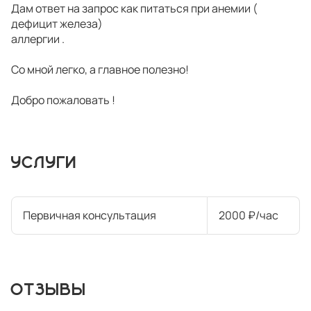
Дам ответ на запрос как питаться при анемии (
дефицит железа)
аллергии .
Со мной легко, а главное полезно!
Добро пожаловать !
УСЛУГИ
Первичная консультация
2000 ₽/час
ОТЗЫВЫ