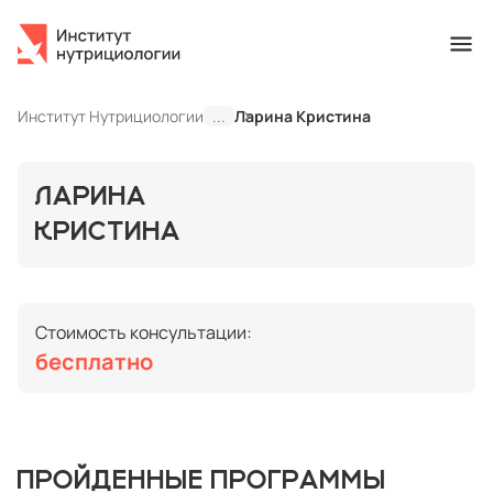
Институт Нутрициологии
...
Ларина Кристина
ЛАРИНА
КРИСТИНА
Стоимость консультации:
бесплатно
ПРОЙДЕННЫЕ ПРОГРАММЫ