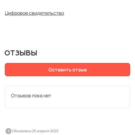
Цифровое свидетельство
ОТЗЫВЫ
Оставить отзыв
Отзывов пока нет
Обновлено 25 апреля 2025