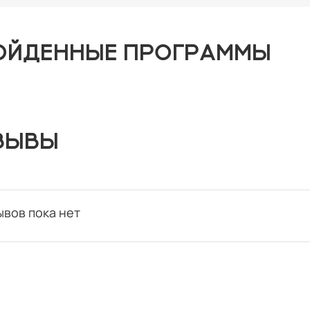
ОЙДЕННЫЕ ПРОГРАММЫ
ЗЫВЫ
ывов пока нет