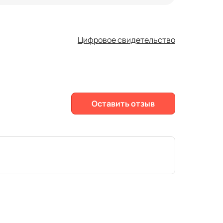
Цифровое свидетельство
Оставить отзыв