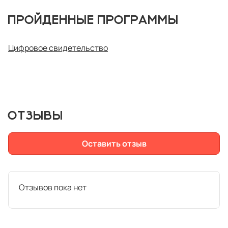
ПРОЙДЕННЫЕ ПРОГРАММЫ
Цифровое свидетельство
ОТЗЫВЫ
Оставить отзыв
Отзывов пока нет