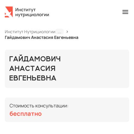
Институт Нутрициологии
...
Гайдамович Анастасия Евгеньевна
ГАЙДАМОВИЧ
АНАСТАСИЯ
ЕВГЕНЬЕВНА
Стоимость консультации:
бесплатно